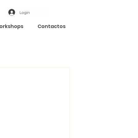
Login
orkshops
Contactos