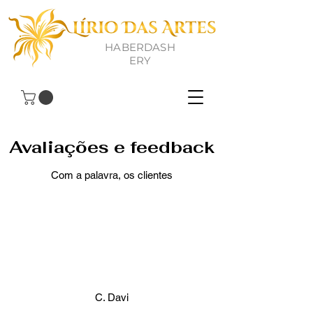
HABERDASH
ERY
Avaliações e feedback
Com a palavra, os clientes
C. Davi