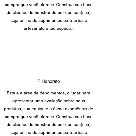
compra que você oferece. Construa sua base
de clientes demonstrando por que seu(sua)
Loja online de suprimentos para artes e
artesanato é tão especial.
P. Honorato
Esta é a área de depoimentos, o lugar para
apresentar uma avaliação sobre seus
produtos, sua equipe e a ótima experiência de
compra que você oferece. Construa sua base
de clientes demonstrando por que seu(sua)
Loja online de suprimentos para artes e