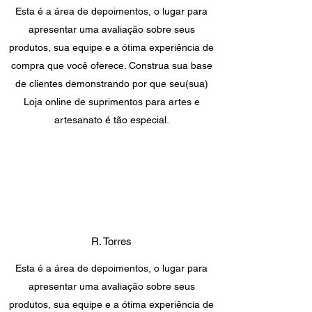
Esta é a área de depoimentos, o lugar para
apresentar uma avaliação sobre seus
produtos, sua equipe e a ótima experiência de
compra que você oferece. Construa sua base
de clientes demonstrando por que seu(sua)
Loja online de suprimentos para artes e
artesanato é tão especial.
R. Torres
Esta é a área de depoimentos, o lugar para
apresentar uma avaliação sobre seus
produtos, sua equipe e a ótima experiência de