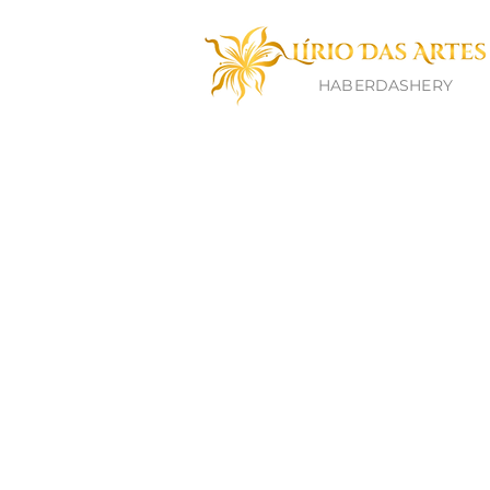
HABERDASHERY