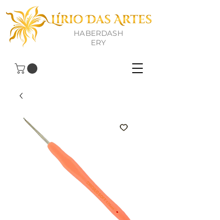
HABERDASH
ERY