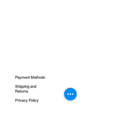
INFORMAÇÕES
Payment Methods
Shipping and
Returns
Privacy Policy
Terms and