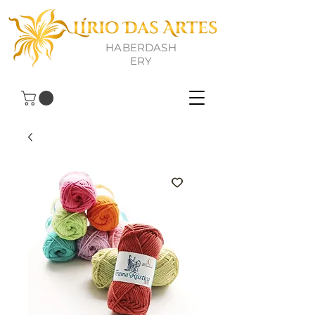
HABERDASH
ERY