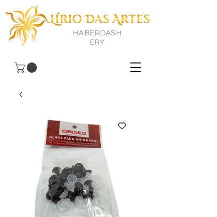
HABERDASH
ERY