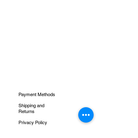
INFORMAÇÕES
Payment Methods
Shipping and
Returns
Privacy Policy
Terms and