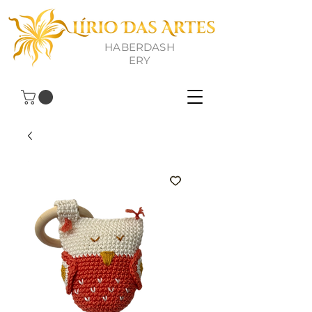
HABERDASH
ERY