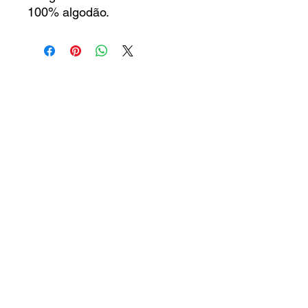
100% algodão.