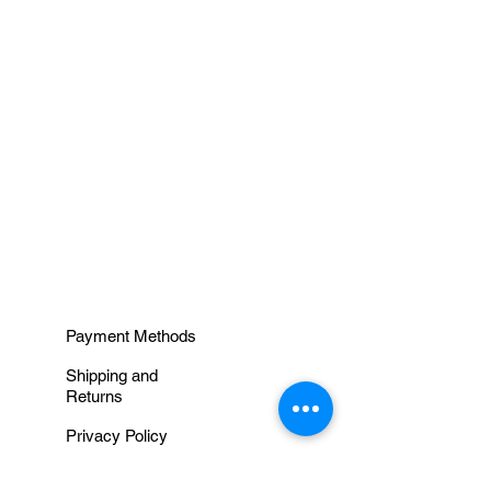
INFORMAÇÕES
Payment Methods
Shipping and
Returns
Privacy Policy
Terms and