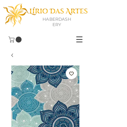
HABERDASH
ERY