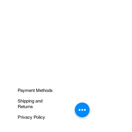
INFORMAÇÕES
Payment Methods
Shipping and
Returns
Privacy Policy
Terms and