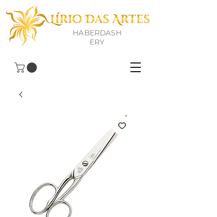
HABERDASH
ERY