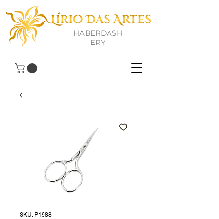
HABERDASH
ERY
SKU: P1988