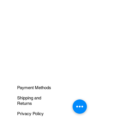
INFORMAÇÕES
Payment Methods
Shipping and
Returns
Privacy Policy
Terms and