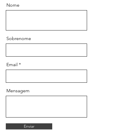
Nome
Sobrenome
Email
Mensagem
Enviar