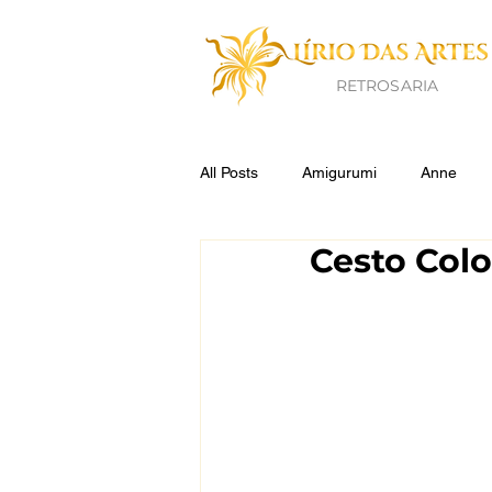
RETROSARIA
All Posts
Amigurumi
Anne
Cesto Colo