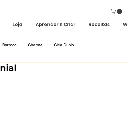
Loja
Aprender & Criar
Receitas
W
Barroco
Charme
Cléa Duplo
nial