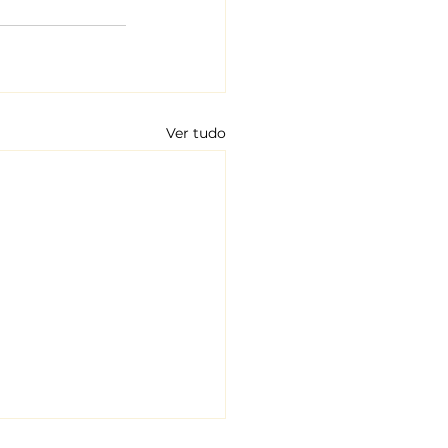
Ver tudo