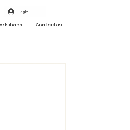
Login
orkshops
Contactos