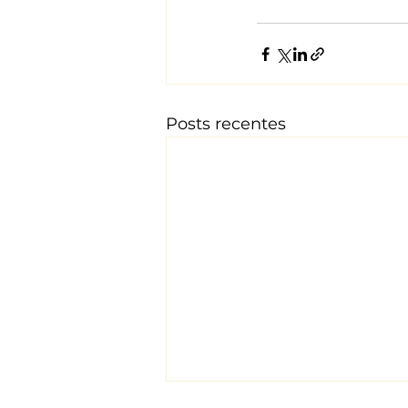
Posts recentes