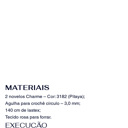
MATERIAIS
2 novelos Charme – Cor: 3182 (Pitaya);
Agulha para crochê círculo – 3,0 mm;
140 cm de lastex;
Tecido rosa para forrar.
EXECUÇÃO