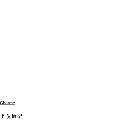
Charme