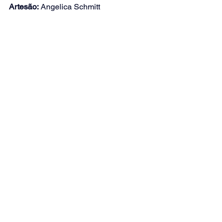
Artesão:
 Angelica Schmitt