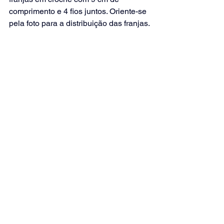
comprimento e 4 fios juntos. Oriente-se 
pela foto para a distribuição das franjas.