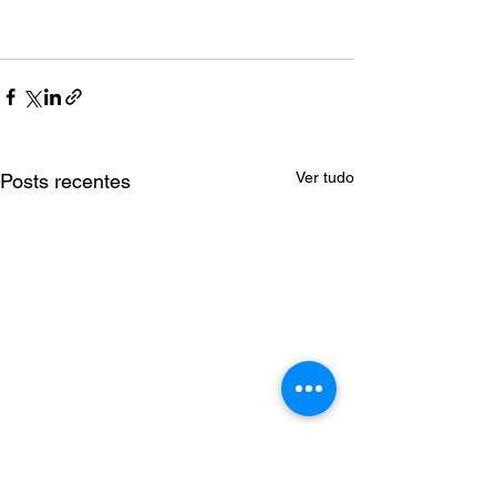
Ver tudo
Posts recentes