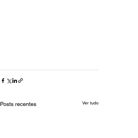
Ver tudo
Posts recentes