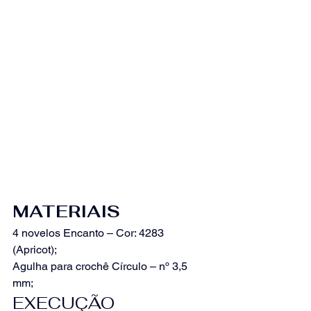
MATERIAIS
4 novelos Encanto – Cor: 4283 
(Apricot);
Agulha para crochê Círculo – nº 3,5 
mm;
EXECUÇÃO