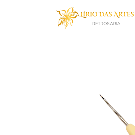
RETROSARIA