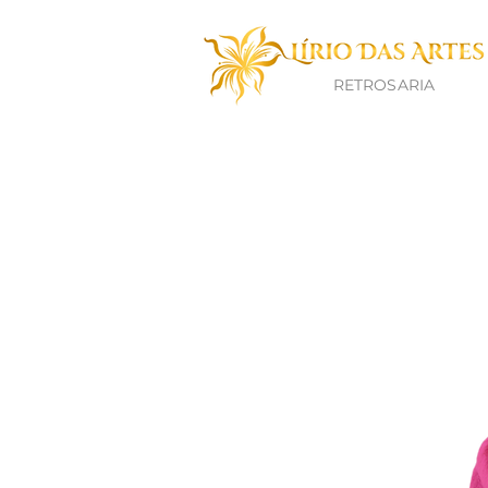
RETROSARIA