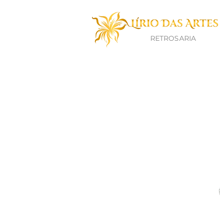
RETROSARIA