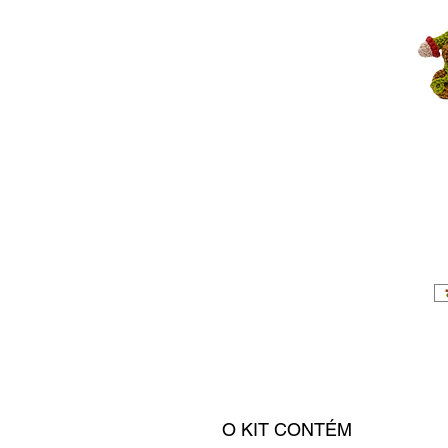
O KIT CONTÉM