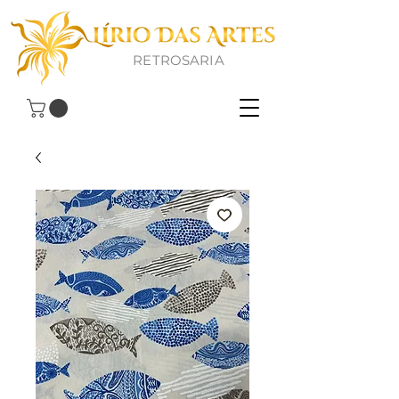
RETROSARIA