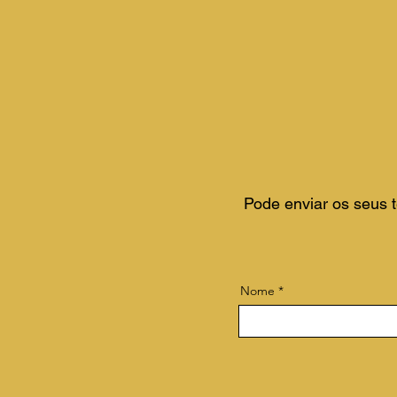
​Pode enviar os seus 
Nome