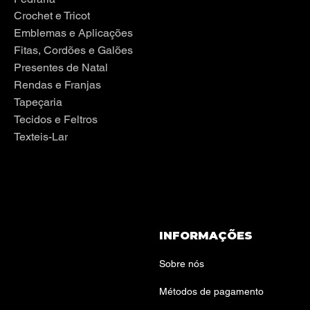
Crochet e Tricot
Emblemas e Aplicações
Fitas, Cordões e Galões
Presentes de Natal
Rendas e Franjas
Tapeçaria
Tecidos e Feltros
Texteis-Lar
INFORMAÇÕES
Sobre nós
Métodos de pagamento